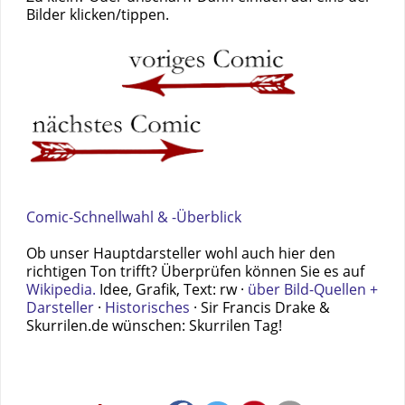
Bilder klicken/tippen.
Comic-Schnellwahl & -Überblick
Ob unser Hauptdarsteller wohl auch hier den
richtigen Ton trifft? Überprüfen können Sie es auf
Wikipedia.
Idee, Grafik, Text: rw ·
über Bild-Quellen +
Darsteller
·
Historisches
· Sir Francis Drake &
Skurrilen.de wünschen: Skurrilen Tag!