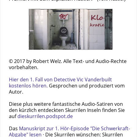
© 2017 by Robert Welz. Alle Text- und Audio-Rechte
vorbehalten.
Hier den 1. Fall von Detective Vic Vanderbuilt
kostenlos hören.
Gesprochen und produziert vom
Autor.
Diese plus weitere fantastische Audio-Satiren von
den kürzlich entdeckten Skurrilen Inseln finden Sie
auf
dieskurrilen.podspot.de
Das
Manuskript zur 1. Hör-Episode "Die Schwerkraft-
Abgabe" lesen
· Die Skurrilen wünschen: Skurrilen