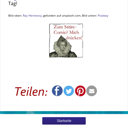
Tag!
Bild oben:
Ray Hennessy
, gefunden auf unsplash.com, Bild unten:
Pixabay
Startseite