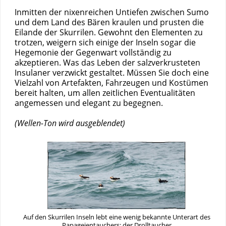
Inmitten der nixenreichen Untiefen zwischen Sumo
und dem Land des Bären kraulen und prusten die
Eilande der Skurrilen. Gewohnt den Elementen zu
trotzen, weigern sich einige der Inseln sogar die
Hegemonie der Gegenwart vollständig zu
akzeptieren. Was das Leben der salzverkrusteten
Insulaner verzwickt gestaltet. Müssen Sie doch eine
Vielzahl von Artefakten, Fahrzeugen und Kostümen
bereit halten, um allen zeitlichen Eventualitäten
angemessen und elegant zu begegnen.
(Wellen-Ton wird ausgeblendet)
Auf den Skurrilen Inseln lebt eine wenig bekannte Unterart des
Papageientauchers: der Drolltaucher