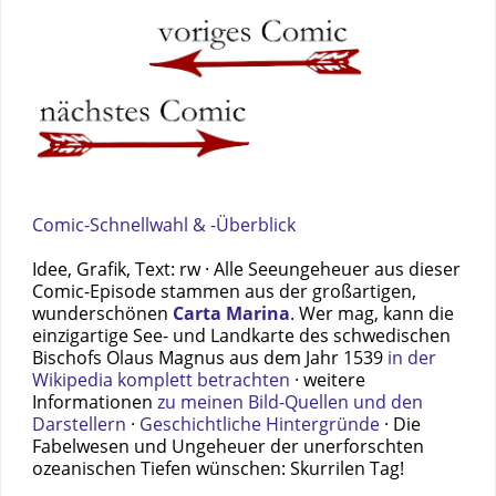
Comic-Schnellwahl & -Überblick
Idee, Grafik, Text: rw · Alle Seeungeheuer aus dieser
Comic-Episode stammen aus der großartigen,
wunderschönen
Carta Marina
. Wer mag, kann die
einzigartige See- und Landkarte des schwedischen
Bischofs Olaus Magnus aus dem Jahr 1539
in der
Wikipedia komplett betrachten
· weitere
Informationen
zu meinen Bild-Quellen und den
Darstellern
·
Geschichtliche Hintergründe
· Die
Fabelwesen und Ungeheuer der unerforschten
ozeanischen Tiefen wünschen: Skurrilen Tag!