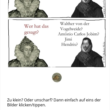
Zu klein? Oder unscharf? Dann einfach auf eins der
Bilder klicken/tippen.